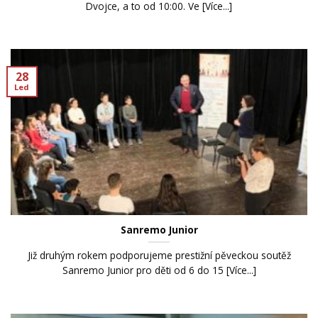
Dvojce, a to od 10:00. Ve [Více...]
28
Led
Sanremo Junior
Již druhým rokem podporujeme prestižní pěveckou soutěž
Sanremo Junior pro děti od 6 do 15 [Více...]